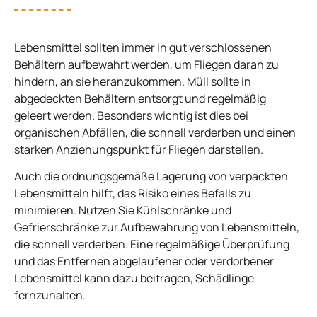
Lebensmittel sollten immer in gut verschlossenen
Behältern aufbewahrt werden, um Fliegen daran zu
hindern, an sie heranzukommen. Müll sollte in
abgedeckten Behältern entsorgt und regelmäßig
geleert werden. Besonders wichtig ist dies bei
organischen Abfällen, die schnell verderben und einen
starken Anziehungspunkt für Fliegen darstellen.
Auch die ordnungsgemäße Lagerung von verpackten
Lebensmitteln hilft, das Risiko eines Befalls zu
minimieren. Nutzen Sie Kühlschränke und
Gefrierschränke zur Aufbewahrung von Lebensmitteln,
die schnell verderben. Eine regelmäßige Überprüfung
und das Entfernen abgelaufener oder verdorbener
Lebensmittel kann dazu beitragen, Schädlinge
fernzuhalten.