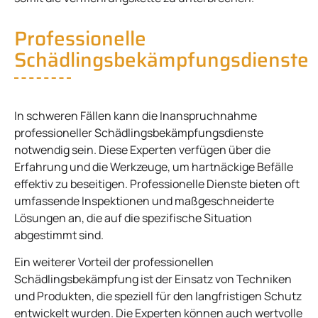
Professionelle
Schädlingsbekämpfungsdienste
In schweren Fällen kann die Inanspruchnahme
professioneller Schädlingsbekämpfungsdienste
notwendig sein. Diese Experten verfügen über die
Erfahrung und die Werkzeuge, um hartnäckige Befälle
effektiv zu beseitigen. Professionelle Dienste bieten oft
umfassende Inspektionen und maßgeschneiderte
Lösungen an, die auf die spezifische Situation
abgestimmt sind.
Ein weiterer Vorteil der professionellen
Schädlingsbekämpfung ist der Einsatz von Techniken
und Produkten, die speziell für den langfristigen Schutz
entwickelt wurden. Die Experten können auch wertvolle