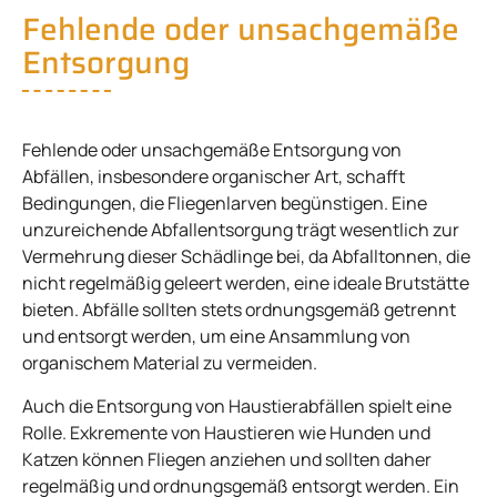
Fehlende oder unsachgemäße
Entsorgung
Fehlende oder unsachgemäße Entsorgung von
Abfällen, insbesondere organischer Art, schafft
Bedingungen, die Fliegenlarven begünstigen. Eine
unzureichende Abfallentsorgung trägt wesentlich zur
Vermehrung dieser Schädlinge bei, da Abfalltonnen, die
nicht regelmäßig geleert werden, eine ideale Brutstätte
bieten. Abfälle sollten stets ordnungsgemäß getrennt
und entsorgt werden, um eine Ansammlung von
organischem Material zu vermeiden.
Auch die Entsorgung von Haustierabfällen spielt eine
Rolle. Exkremente von Haustieren wie Hunden und
Katzen können Fliegen anziehen und sollten daher
regelmäßig und ordnungsgemäß entsorgt werden. Ein