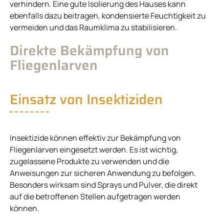
verhindern. Eine gute Isolierung des Hauses kann
ebenfalls dazu beitragen, kondensierte Feuchtigkeit zu
vermeiden und das Raumklima zu stabilisieren.
Direkte Bekämpfung von
Fliegenlarven
Einsatz von Insektiziden
Insektizide können effektiv zur Bekämpfung von
Fliegenlarven eingesetzt werden. Es ist wichtig,
zugelassene Produkte zu verwenden und die
Anweisungen zur sicheren Anwendung zu befolgen.
Besonders wirksam sind Sprays und Pulver, die direkt
auf die betroffenen Stellen aufgetragen werden
können.