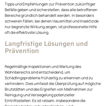
Tipps und Empfehlungen zur Prävention zukünftiger
Befälle geben und sicherstellen, dass alle betroffenen
Bereiche gründlich behandelt werden. In besonders
schweren Fällen, bei denen Hausmittel und Insektizide
nur begrenzte Wirkung zeigen, ist professionelle Hilfe
oft die effektivste Lösung.
Langfristige Lösungen und
Prävention
Regelmäßige Inspektionen und Wartung des
Wohnbereichs sind entscheidend, um
Schädlingsprobleme frühzeitig zu erkennen und zu
verhindern. Dies umfasst die Überprüfung auf mögliche
Brutstätten und das Ergreifen von Maßnahmen zur
Reinigung und Versiegelung potenzieller
Eintrittsstellen. Es ist ratsam, insbesondere die