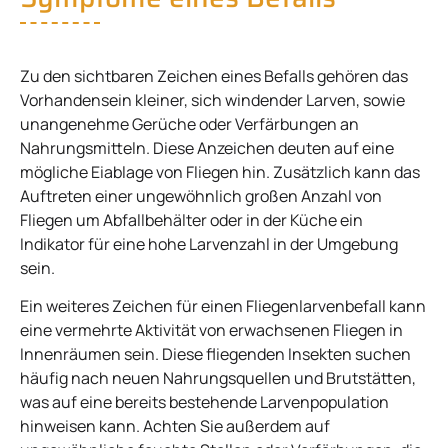
Zu den sichtbaren Zeichen eines Befalls gehören das
Vorhandensein kleiner, sich windender Larven, sowie
unangenehme Gerüche oder Verfärbungen an
Nahrungsmitteln. Diese Anzeichen deuten auf eine
mögliche Eiablage von Fliegen hin. Zusätzlich kann das
Auftreten einer ungewöhnlich großen Anzahl von
Fliegen um Abfallbehälter oder in der Küche ein
Indikator für eine hohe Larvenzahl in der Umgebung
sein.
Ein weiteres Zeichen für einen Fliegenlarvenbefall kann
eine vermehrte Aktivität von erwachsenen Fliegen in
Innenräumen sein. Diese fliegenden Insekten suchen
häufig nach neuen Nahrungsquellen und Brutstätten,
was auf eine bereits bestehende Larvenpopulation
hinweisen kann. Achten Sie außerdem auf