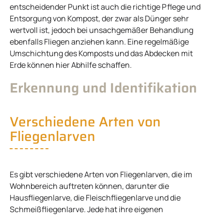
entscheidender Punkt ist auch die richtige Pflege und
Entsorgung von Kompost, der zwar als Dünger sehr
wertvoll ist, jedoch bei unsachgemäßer Behandlung
ebenfalls Fliegen anziehen kann. Eine regelmäßige
Umschichtung des Komposts und das Abdecken mit
Erde können hier Abhilfe schaffen.
Erkennung und Identifikation
Verschiedene Arten von
Fliegenlarven
Es gibt verschiedene Arten von Fliegenlarven, die im
Wohnbereich auftreten können, darunter die
Hausfliegenlarve, die Fleischfliegenlarve und die
Schmeißfliegenlarve. Jede hat ihre eigenen