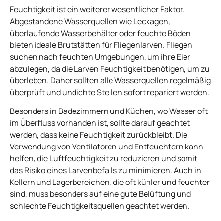
Feuchtigkeit ist ein weiterer wesentlicher Faktor.
Abgestandene Wasserquellen wie Leckagen,
überlaufende Wasserbehälter oder feuchte Böden
bieten ideale Brutstätten für Fliegenlarven. Fliegen
suchen nach feuchten Umgebungen, um ihre Eier
abzulegen, da die Larven Feuchtigkeit benötigen, um zu
überleben. Daher sollten alle Wasserquellen regelmäßig
überprüft und undichte Stellen sofort repariert werden.
Besonders in Badezimmern und Küchen, wo Wasser oft
im Überfluss vorhanden ist, sollte darauf geachtet
werden, dass keine Feuchtigkeit zurückbleibt. Die
Verwendung von Ventilatoren und Entfeuchtern kann
helfen, die Luftfeuchtigkeit zu reduzieren und somit
das Risiko eines Larvenbefalls zu minimieren. Auch in
Kellern und Lagerbereichen, die oft kühler und feuchter
sind, muss besonders auf eine gute Belüftung und
schlechte Feuchtigkeitsquellen geachtet werden.