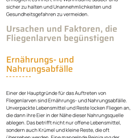
sicher zu halten und Unannehmlichkeiten und
Gesundheitsgefahren zu vermeiden.
Ursachen und Faktoren, die
Fliegenlarven begünstigen
Ernährungs- und
Nahrungsabfälle
Einer der Hauptgründe für das Auftreten von
Fliegenlarven sind Ernährungs- und Nahrungsabfälle.
Unverpackte Lebensmittel und Reste locken Fliegen an,
die dann ihre Eier in der Nähe dieser Nahrungsquelle
ablegen. Das betrifft nicht nur offene Lebensmittel,
sondern auch Krümel und kleine Reste, die oft
übersehen werden. Eine mangelnde Reinigung der