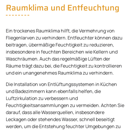
Raumklima und Entfeuchtung
Ein trockenes Raumklima hilft, die Vermehrung von
Fliegenlarven zu verhindern. Entfeuchter können dazu
beitragen, übermäßige Feuchtigkeit zu reduzieren,
insbesondere in feuchten Bereichen wie Kellern und
Waschräumen. Auch das regelmäßige Lüften der
Räume trägt dazu bei, die Feuchtigkeit zu kontrollieren
und ein unangenehmes Raumklima zu verhindern.
Die Installation von Entlüftungssystemen in Küchen
und Badezimmern kann ebenfalls helfen, die
Luftzirkulation zu verbessern und
Feuchtigkeitsansammlungen zu vermeiden. Achten Sie
darauf, dass alle Wasserquellen, insbesondere
Leckagen oder stehendes Wasser, schnell beseitigt
werden, um die Entstehung feuchter Umgebungen zu