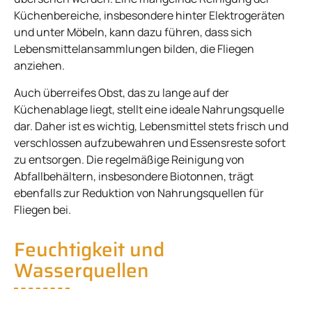
Küchenbereiche, insbesondere hinter Elektrogeräten
und unter Möbeln, kann dazu führen, dass sich
Lebensmittelansammlungen bilden, die Fliegen
anziehen.
Auch überreifes Obst, das zu lange auf der
Küchenablage liegt, stellt eine ideale Nahrungsquelle
dar. Daher ist es wichtig, Lebensmittel stets frisch und
verschlossen aufzubewahren und Essensreste sofort
zu entsorgen. Die regelmäßige Reinigung von
Abfallbehältern, insbesondere Biotonnen, trägt
ebenfalls zur Reduktion von Nahrungsquellen für
Fliegen bei.
Feuchtigkeit und
Wasserquellen