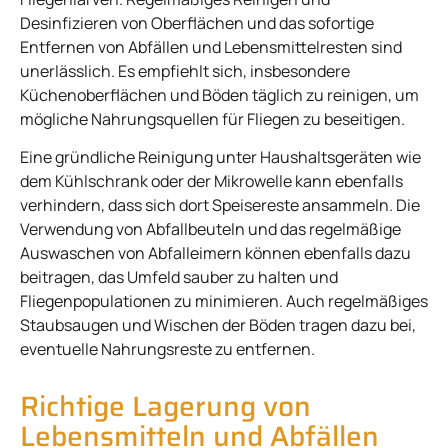
Desinfizieren von Oberflächen und das sofortige
Entfernen von Abfällen und Lebensmittelresten sind
unerlässlich. Es empfiehlt sich, insbesondere
Küchenoberflächen und Böden täglich zu reinigen, um
mögliche Nahrungsquellen für Fliegen zu beseitigen.
Eine gründliche Reinigung unter Haushaltsgeräten wie
dem Kühlschrank oder der Mikrowelle kann ebenfalls
verhindern, dass sich dort Speisereste ansammeln. Die
Verwendung von Abfallbeuteln und das regelmäßige
Auswaschen von Abfalleimern können ebenfalls dazu
beitragen, das Umfeld sauber zu halten und
Fliegenpopulationen zu minimieren. Auch regelmäßiges
Staubsaugen und Wischen der Böden tragen dazu bei,
eventuelle Nahrungsreste zu entfernen.
Richtige Lagerung von
Lebensmitteln und Abfällen