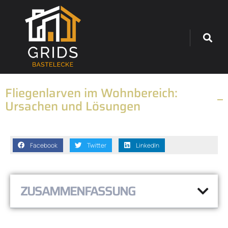
Fliegenlarven im Wohnbereich:
Ursachen und Lösungen
Facebook
Twitter
LinkedIn
ZUSAMMENFASSUNG