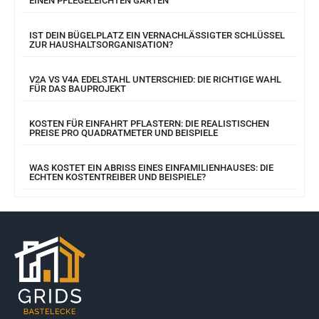
EINEN PFLEGELEICHTEN GARTEN
IST DEIN BÜGELPLATZ EIN VERNACHLÄSSIGTER SCHLÜSSEL
ZUR HAUSHALTSORGANISATION?
V2A VS V4A EDELSTAHL UNTERSCHIED: DIE RICHTIGE WAHL
FÜR DAS BAUPROJEKT
KOSTEN FÜR EINFAHRT PFLASTERN: DIE REALISTISCHEN
PREISE PRO QUADRATMETER UND BEISPIELE
WAS KOSTET EIN ABRISS EINES EINFAMILIENHAUSES: DIE
ECHTEN KOSTENTREIBER UND BEISPIELE?