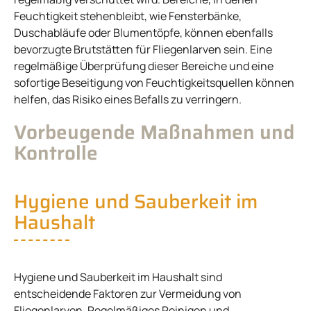
Feuchtigkeit stehenbleibt, wie Fensterbänke,
Duschabläufe oder Blumentöpfe, können ebenfalls
bevorzugte Brutstätten für Fliegenlarven sein. Eine
regelmäßige Überprüfung dieser Bereiche und eine
sofortige Beseitigung von Feuchtigkeitsquellen können
helfen, das Risiko eines Befalls zu verringern.
Vorbeugende Maßnahmen und
Kontrolle
Hygiene und Sauberkeit im
Haushalt
Hygiene und Sauberkeit im Haushalt sind
entscheidende Faktoren zur Vermeidung von
Fliegenlarven. Regelmäßiges Reinigen und