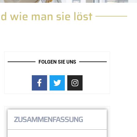
d wie man sie löst
FOLGEN SIE UNS
ZUSAMMENFASSUNG