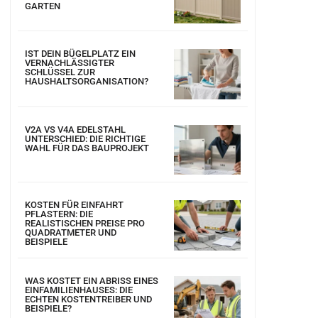
GARTEN
IST DEIN BÜGELPLATZ EIN
VERNACHLÄSSIGTER
SCHLÜSSEL ZUR
HAUSHALTSORGANISATION?
V2A VS V4A EDELSTAHL
UNTERSCHIED: DIE RICHTIGE
WAHL FÜR DAS BAUPROJEKT
KOSTEN FÜR EINFAHRT
PFLASTERN: DIE
REALISTISCHEN PREISE PRO
QUADRATMETER UND
BEISPIELE
WAS KOSTET EIN ABRISS EINES
EINFAMILIENHAUSES: DIE
ECHTEN KOSTENTREIBER UND
BEISPIELE?