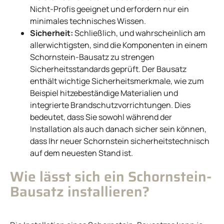
Nicht-Profis geeignet und erfordern nur ein
minimales technisches Wissen.
Sicherheit:
Schließlich, und wahrscheinlich am
allerwichtigsten, sind die Komponenten in einem
Schornstein-Bausatz zu strengen
Sicherheitsstandards geprüft. Der Bausatz
enthält wichtige Sicherheitsmerkmale, wie zum
Beispiel hitzebeständige Materialien und
integrierte Brandschutzvorrichtungen. Dies
bedeutet, dass Sie sowohl während der
Installation als auch danach sicher sein können,
dass Ihr neuer Schornstein sicherheitstechnisch
auf dem neuesten Stand ist.
Wie lässt sich ein Schornstein-
Bausatz installieren?