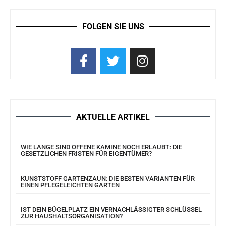
FOLGEN SIE UNS
AKTUELLE ARTIKEL
WIE LANGE SIND OFFENE KAMINE NOCH ERLAUBT: DIE
GESETZLICHEN FRISTEN FÜR EIGENTÜMER?
KUNSTSTOFF GARTENZAUN: DIE BESTEN VARIANTEN FÜR
EINEN PFLEGELEICHTEN GARTEN
IST DEIN BÜGELPLATZ EIN VERNACHLÄSSIGTER SCHLÜSSEL
ZUR HAUSHALTSORGANISATION?