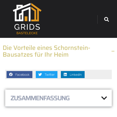
Die Vorteile eines Schornstein-
Bausatzes für Ihr Heim
Facebook
Twitter
LinkedIn
ZUSAMMENFASSUNG