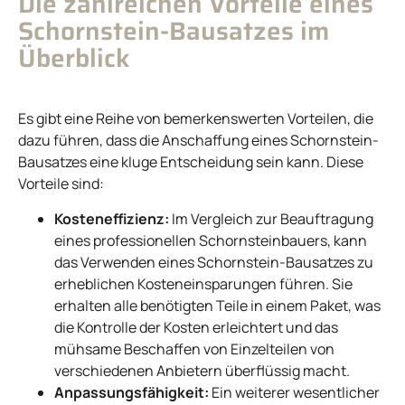
Die zahlreichen Vorteile eines
Schornstein-Bausatzes im
Überblick
Es gibt eine Reihe von bemerkenswerten Vorteilen, die
dazu führen, dass die Anschaffung eines Schornstein-
Bausatzes eine kluge Entscheidung sein kann. Diese
Vorteile sind:
Kosteneffizienz:
Im Vergleich zur Beauftragung
eines professionellen Schornsteinbauers, kann
das Verwenden eines Schornstein-Bausatzes zu
erheblichen Kosteneinsparungen führen. Sie
erhalten alle benötigten Teile in einem Paket, was
die Kontrolle der Kosten erleichtert und das
mühsame Beschaffen von Einzelteilen von
verschiedenen Anbietern überflüssig macht.
Anpassungsfähigkeit:
Ein weiterer wesentlicher