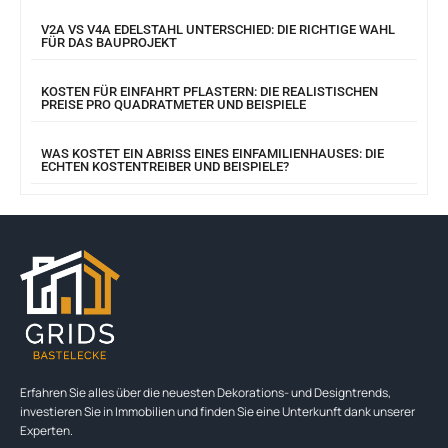
V2A VS V4A EDELSTAHL UNTERSCHIED: DIE RICHTIGE WAHL
FÜR DAS BAUPROJEKT
KOSTEN FÜR EINFAHRT PFLASTERN: DIE REALISTISCHEN
PREISE PRO QUADRATMETER UND BEISPIELE
WAS KOSTET EIN ABRISS EINES EINFAMILIENHAUSES: DIE
ECHTEN KOSTENTREIBER UND BEISPIELE?
Erfahren Sie alles über die neuesten Dekorations- und Designtrends,
investieren Sie in Immobilien und finden Sie eine Unterkunft dank unserer
Experten.