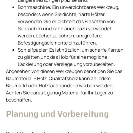
Bohrmaschine: Ein unverzichtbares Werkzeug,
besonders wenn Sie dichte, harte Hölzer
verwenden. Sie erleichtert das Einsetzen von
Schrauben und kann auch dazu verwendet
werden, Löcher zu bohren, um größere
Befestigungselemente einzuführen.
Schleifpapier: Es ist nützlich, um scharfe Kanten
zu glätten und das Holz für eine mögliche
Lackierung oder Versiegelung vorzubereiten.
Abgesehen von diesen Werkzeugen benötigen Sie das
Baumaterial – Holz. Qualitätsholz kann an jedem
Baumarkt oder Holzfachhandel erworben werden.
Achten Sie darauf, genug Material für Ihr Lager zu
beschaffen.
Planung und Vorbereitung