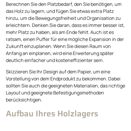
Berechnen Sie den Platzbedarf, den Sie benötigen, um
das Holz zu lagern, und fügen Sie etwas extra Platz
hinzu, um die Bewegungsfreiheit und Organisation zu
erleichtern. Denken Sie daran, dass es immer besser ist,
mehr Platz zu haben, als am Ende fehlt. Auch ist es
ratsam, einen Puffer für eine mögliche Expansion in der
Zukunft einzuplanen. Wenn Sie diesen Raum von
Anfang an einplanen, wird eine Erweiterung später
deutlich einfacher und kosteneffizienter sein.
Skizzieren Sie Ihr Design auf dem Papier, um eine
Vorstellung von dem Endprodukt zu bekommen. Dabei
sollten Sie auch die geeigneten Materialien, das richtige
Layout und geeignete Befestigungsmethoden
berücksichtigen.
Aufbau Ihres Holzlagers