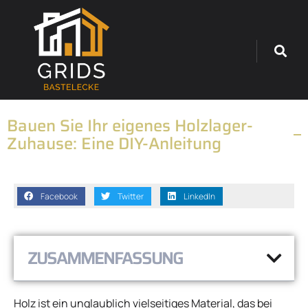
Bauen Sie Ihr eigenes Holzlager-
Zuhause: Eine DIY-Anleitung
Facebook
Twitter
LinkedIn
ZUSAMMENFASSUNG
Holz ist ein unglaublich vielseitiges Material, das bei