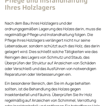
Pflege und Instandhaltung
Ihres Holzlagers
Nach dem Bau Ihres Holzlagers und der
ordnungsgemäßen Lagerung des Holzes darin, muss die
regelmäßige Pflege und Instandhaltung folgen. Die
Pflege Ihres Holzlagers verlängert nicht nur seine
Lebensdauer, sondern schützt auch das Holz, das darin
gelagert wird. Dies schließt solche Tätigkeiten wie das
Reinigen des Lagers von Schmutz und Staub, das
Überprüfen der Struktur auf Anzeichen von Schäden
oder Verschleiß und das Ausführen von notwendigen
Reparaturen oder Verbesserungen ein.
Ein besonderer Bereich, den Sie im Auge behalten
sollten, ist die Behandlung des Holzes gegen
Insektenbefall und Fäulnis. Überprüfen Sie Ihr Holz
regelmäßig auf Anzeichen von Schimmel, Verrottung