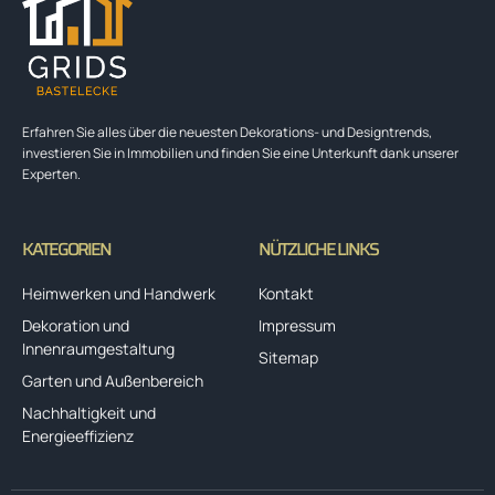
Erfahren Sie alles über die neuesten Dekorations- und Designtrends,
investieren Sie in Immobilien und finden Sie eine Unterkunft dank unserer
Experten.
KATEGORIEN
NÜTZLICHE LINKS
Heimwerken und Handwerk
Kontakt
Dekoration und
Impressum
Innenraumgestaltung
Sitemap
Garten und Außenbereich
Nachhaltigkeit und
Energieeffizienz