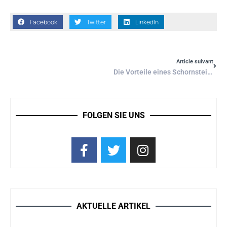
Facebook
Twitter
LinkedIn
Article suivant
Die Vorteile eines Schornstein-Bausatzes für Ihr Heim
FOLGEN SIE UNS
AKTUELLE ARTIKEL