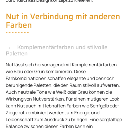
Nut in Verbindung mit anderen
Farben
Komplementärfarben und stilvolle
Paletten
Nut lässt sich hervorragend mit Komplementärfarben
wie Blau oder Grün kombinieren. Diese
Farbkombinationen schaffen elegante und dennoch
beruhigende Paletten, die den Raum stilvoll aufwerten.
Auch neutrale Töne wie Weiß oder Grau können die
Wirkung von Nut verstärken. Für einen mutigeren Look
kann Nut auch mit lebhaften Farben wie Senfgelb oder
Ziegelrot kombiniert werden, um Energie und
Leidenschaft zum Ausdruck zu bringen. Eine sorgfältige
Balance zwischen diesen Farben kann ein