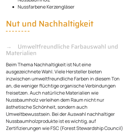
Nussfarbene Kerzengläser
Nut und Nachhaltigkeit
Umweltfreundliche Farbauswahl und
Materialien
Beim Thema Nachhaltigkeit ist Nut eine
ausgezeichnete Wahl. Viele Hersteller bieten
inzwischen umweltfreundliche Farben in diesem Ton
an, die weniger flüchtige organische Verbindungen
freisetzen. Auch natürliche Materialien wie
Nussbaumholz verleihen dem Raum nicht nur
ästhetische Schönheit, sondern auch
Umweltbewusstsein. Bei der Auswahl nachhaltiger
Nussbaumholzprodukte ist es wichtig, auf
Zertifizierungen wie FSC (Forest Stewardship Council)