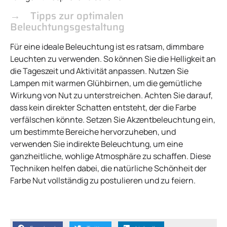
Tipps zur optimalen
Beleuchtungsgestaltung
Für eine ideale Beleuchtung ist es ratsam, dimmbare
Leuchten zu verwenden. So können Sie die Helligkeit an
die Tageszeit und Aktivität anpassen. Nutzen Sie
Lampen mit warmen Glühbirnen, um die gemütliche
Wirkung von Nut zu unterstreichen. Achten Sie darauf,
dass kein direkter Schatten entsteht, der die Farbe
verfälschen könnte. Setzen Sie Akzentbeleuchtung ein,
um bestimmte Bereiche hervorzuheben, und
verwenden Sie indirekte Beleuchtung, um eine
ganzheitliche, wohlige Atmosphäre zu schaffen. Diese
Techniken helfen dabei, die natürliche Schönheit der
Farbe Nut vollständig zu postulieren und zu feiern.