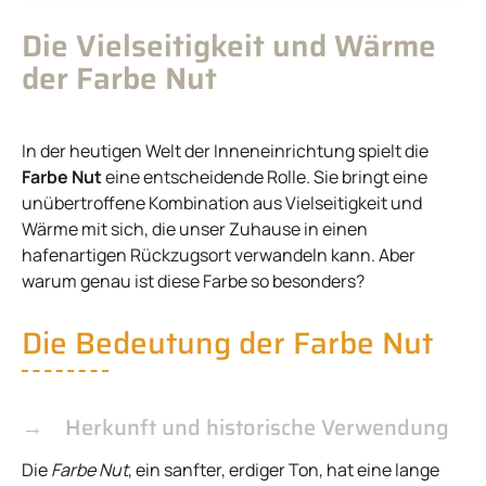
Die Vielseitigkeit und Wärme
der Farbe Nut
In der heutigen Welt der Inneneinrichtung spielt die
Farbe Nut
eine entscheidende Rolle. Sie bringt eine
unübertroffene Kombination aus Vielseitigkeit und
Wärme mit sich, die unser Zuhause in einen
hafenartigen Rückzugsort verwandeln kann. Aber
warum genau ist diese Farbe so besonders?
Die Bedeutung der Farbe Nut
Herkunft und historische Verwendung
Die
Farbe Nut
, ein sanfter, erdiger Ton, hat eine lange