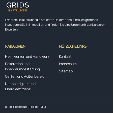
Erfahren Sie alles über die neuesten Dekorations- und Designtrends,
investieren Sie in Immobilien und finden Sie eine Unterkunft dank unserer
Experten.
KATEGORIEN
NÜTZLICHE LINKS
Heimwerken und Handwerk
Kontakt
Dekoration und
Impressum
Innenraumgestaltung
Sitemap
Garten und Außenbereich
Nachhaltigkeit und
Energieeffizienz
COPYRIGHT © 2023 | ALLE RECHTE RESERVIERT