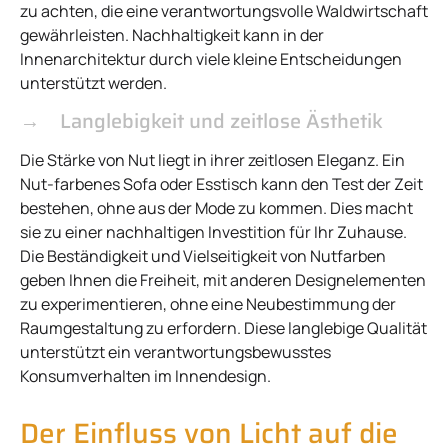
zu achten, die eine verantwortungsvolle Waldwirtschaft
gewährleisten. Nachhaltigkeit kann in der
Innenarchitektur durch viele kleine Entscheidungen
unterstützt werden.
Langlebigkeit und zeitlose Ästhetik
Die Stärke von Nut liegt in ihrer zeitlosen Eleganz. Ein
Nut-farbenes Sofa oder Esstisch kann den Test der Zeit
bestehen, ohne aus der Mode zu kommen. Dies macht
sie zu einer nachhaltigen Investition für Ihr Zuhause.
Die Beständigkeit und Vielseitigkeit von Nutfarben
geben Ihnen die Freiheit, mit anderen Designelementen
zu experimentieren, ohne eine Neubestimmung der
Raumgestaltung zu erfordern. Diese langlebige Qualität
unterstützt ein verantwortungsbewusstes
Konsumverhalten im Innendesign.
Der Einfluss von Licht auf die