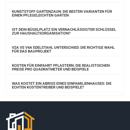
KUNSTSTOFF GARTENZAUN: DIE BESTEN VARIANTEN FÜR
EINEN PFLEGELEICHTEN GARTEN
IST DEIN BÜGELPLATZ EIN VERNACHLÄSSIGTER SCHLÜSSEL
ZUR HAUSHALTSORGANISATION?
V2A VS V4A EDELSTAHL UNTERSCHIED: DIE RICHTIGE WAHL
FÜR DAS BAUPROJEKT
KOSTEN FÜR EINFAHRT PFLASTERN: DIE REALISTISCHEN
PREISE PRO QUADRATMETER UND BEISPIELE
WAS KOSTET EIN ABRISS EINES EINFAMILIENHAUSES: DIE
ECHTEN KOSTENTREIBER UND BEISPIELE?