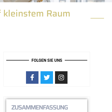
f kleinstem Raum
FOLGEN SIE UNS
ZUSAMMENFASSUNG