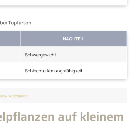
bei Topfarten
NACHTEIL
Schwergewicht
Schlechte Atmungsfähigkeit
 Zuhause schaffen
elpflanzen auf kleinem