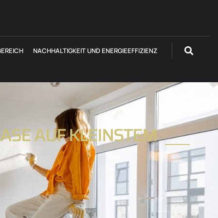
EREICH
NACHHALTIGKEIT UND ENERGIEEFFIZIENZ
ASE AUF KLEINSTEM