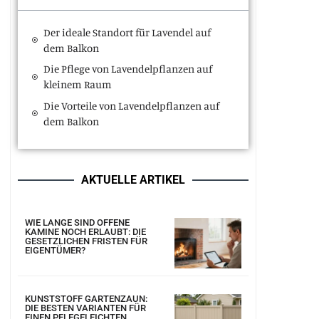
Der ideale Standort für Lavendel auf
dem Balkon
Die Pflege von Lavendelpflanzen auf
kleinem Raum
Die Vorteile von Lavendelpflanzen auf
dem Balkon
AKTUELLE ARTIKEL
WIE LANGE SIND OFFENE
KAMINE NOCH ERLAUBT: DIE
GESETZLICHEN FRISTEN FÜR
EIGENTÜMER?
KUNSTSTOFF GARTENZAUN:
DIE BESTEN VARIANTEN FÜR
EINEN PFLEGELEICHTEN