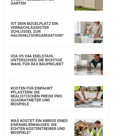
GARTEN
IST DEIN BÜGELPLATZ EIN
VERNACHLÄSSIGTER
SCHLÜSSEL ZUR
HAUSHALTSORGANISATION?
V2A VS V4A EDELSTAHL
UNTERSCHIED: DIE RICHTIGE
WAHL FÜR DAS BAUPROJEKT
KOSTEN FÜR EINFAHRT
PFLASTERN: DIE
REALISTISCHEN PREISE PRO
QUADRATMETER UND
BEISPIELE
WAS KOSTET EIN ABRISS EINES
EINFAMILIENHAUSES: DIE
ECHTEN KOSTENTREIBER UND
BEISPIELE?