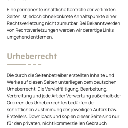
Eine permanente inhaltliche Kontrolle der verlinkten
Seiten ist jedoch ohne konkrete Anhaltspunkte einer
Rechtsverletzung nicht zumutbar. Bei Bekanntwerden
von Rechtsverletzungen werden wir derartige Links
umgehend entfernen.
Urheberrecht
Die durch die Seitenbetreiber erstellten Inhalte und
Werke auf diesen Seiten unterliegen dem deutschen
Urheberrecht. Die Vervielfältigung, Bearbeitung,
Verbreitung und jede Art der Verwertung außerhalb der
Grenzen des Urheberrechtes bedürfen der
schriftlichen Zustimmung des jeweiligen Autors bzw.
Erstellers. Downloads und Kopien dieser Seite sind nur
für den privaten, nicht kommerziellen Gebrauch