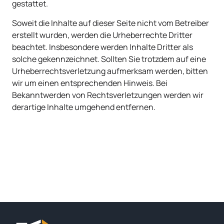
gestattet.
Soweit die Inhalte auf dieser Seite nicht vom Betreiber
erstellt wurden, werden die Urheberrechte Dritter
beachtet. Insbesondere werden Inhalte Dritter als
solche gekennzeichnet. Sollten Sie trotzdem auf eine
Urheberrechtsverletzung aufmerksam werden, bitten
wir um einen entsprechenden Hinweis. Bei
Bekanntwerden von Rechtsverletzungen werden wir
derartige Inhalte umgehend entfernen.