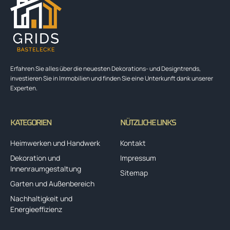
Erfahren Sie alles über die neuesten Dekorations- und Designtrends,
investieren Sie in Immobilien und finden Sie eine Unterkunft dank unserer
Experten.
KATEGORIEN
NÜTZLICHE LINKS
Heimwerken und Handwerk
Kontakt
Dekoration und
Impressum
Innenraumgestaltung
Sitemap
Garten und Außenbereich
Nachhaltigkeit und
Energieeffizienz