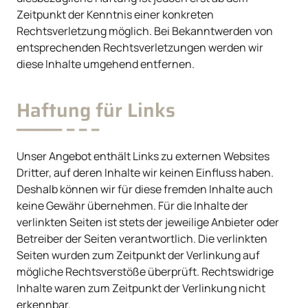
Zeitpunkt der Kenntnis einer konkreten
Rechtsverletzung möglich. Bei Bekanntwerden von
entsprechenden Rechtsverletzungen werden wir
diese Inhalte umgehend entfernen.
Haftung für Links
Unser Angebot enthält Links zu externen Websites
Dritter, auf deren Inhalte wir keinen Einfluss haben.
Deshalb können wir für diese fremden Inhalte auch
keine Gewähr übernehmen. Für die Inhalte der
verlinkten Seiten ist stets der jeweilige Anbieter oder
Betreiber der Seiten verantwortlich. Die verlinkten
Seiten wurden zum Zeitpunkt der Verlinkung auf
mögliche Rechtsverstöße überprüft. Rechtswidrige
Inhalte waren zum Zeitpunkt der Verlinkung nicht
erkennbar.