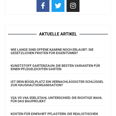
AKTUELLE ARTIKEL
WIE LANGE SIND OFFENE KAMINE NOCH ERLAUBT: DIE
GESETZLICHEN FRISTEN FÜR EIGENTÜMER?
KUNSTSTOFF GARTENZAUN: DIE BESTEN VARIANTEN FÜR
EINEN PFLEGELEICHTEN GARTEN
IST DEIN BÜGELPLATZ EIN VERNACHLÄSSIGTER SCHLÜSSEL
ZUR HAUSHALTSORGANISATION?
V2A VS V4A EDELSTAHL UNTERSCHIED: DIE RICHTIGE WAHL
FÜR DAS BAUPROJEKT
KOSTEN FÜR EINFAHRT PFLASTERN: DIE REALISTISCHEN