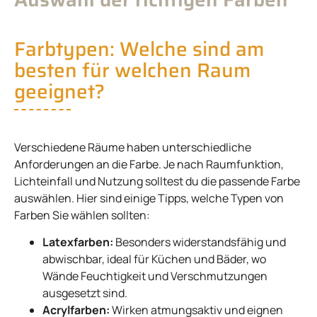
Farbtypen: Welche sind am
besten für welchen Raum
geeignet?
Verschiedene Räume haben unterschiedliche
Anforderungen an die Farbe. Je nach Raumfunktion,
Lichteinfall und Nutzung solltest du die passende Farbe
auswählen. Hier sind einige Tipps, welche Typen von
Farben Sie wählen sollten:
Latexfarben:
Besonders widerstandsfähig und
abwischbar, ideal für Küchen und Bäder, wo
Wände Feuchtigkeit und Verschmutzungen
ausgesetzt sind.
Acrylfarben:
Wirken atmungsaktiv und eignen