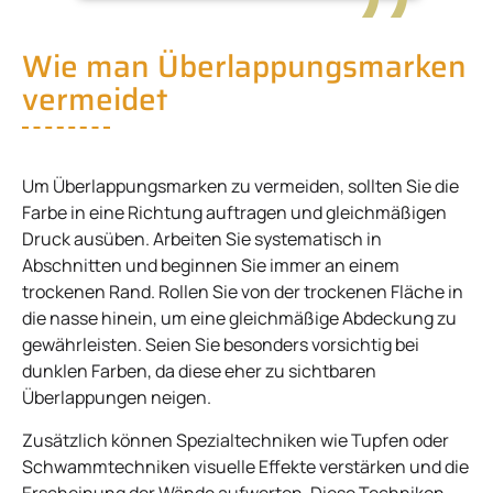
Wie man Überlappungsmarken
vermeidet
Um Überlappungsmarken zu vermeiden, sollten Sie die
Farbe in eine Richtung auftragen und gleichmäßigen
Druck ausüben. Arbeiten Sie systematisch in
Abschnitten und beginnen Sie immer an einem
trockenen Rand. Rollen Sie von der trockenen Fläche in
die nasse hinein, um eine gleichmäßige Abdeckung zu
gewährleisten. Seien Sie besonders vorsichtig bei
dunklen Farben, da diese eher zu sichtbaren
Überlappungen neigen.
Zusätzlich können Spezialtechniken wie Tupfen oder
Schwammtechniken visuelle Effekte verstärken und die
Erscheinung der Wände aufwerten. Diese Techniken