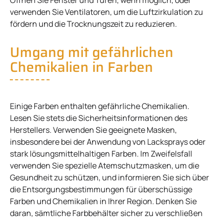
verwenden Sie Ventilatoren, um die Luftzirkulation zu
fördern und die Trocknungszeit zu reduzieren.
Umgang mit gefährlichen
Chemikalien in Farben
Einige Farben enthalten gefährliche Chemikalien.
Lesen Sie stets die Sicherheitsinformationen des
Herstellers. Verwenden Sie geeignete Masken,
insbesondere bei der Anwendung von Lacksprays oder
stark lösungsmittelhaltigen Farben. Im Zweifelsfall
verwenden Sie spezielle Atemschutzmasken, um die
Gesundheit zu schützen, und informieren Sie sich über
die Entsorgungsbestimmungen für überschüssige
Farben und Chemikalien in Ihrer Region. Denken Sie
daran, sämtliche Farbbehälter sicher zu verschließen