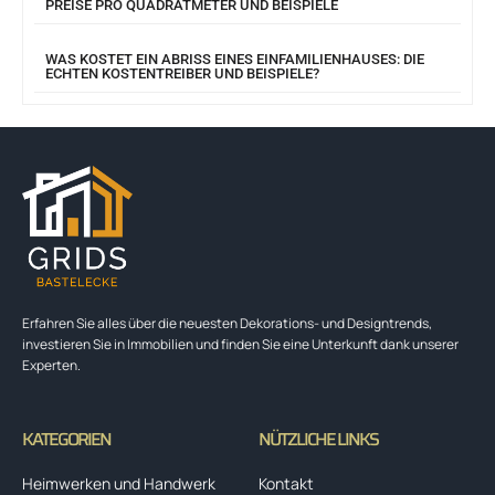
PREISE PRO QUADRATMETER UND BEISPIELE
WAS KOSTET EIN ABRISS EINES EINFAMILIENHAUSES: DIE
ECHTEN KOSTENTREIBER UND BEISPIELE?
Erfahren Sie alles über die neuesten Dekorations- und Designtrends,
investieren Sie in Immobilien und finden Sie eine Unterkunft dank unserer
Experten.
KATEGORIEN
NÜTZLICHE LINKS
Heimwerken und Handwerk
Kontakt