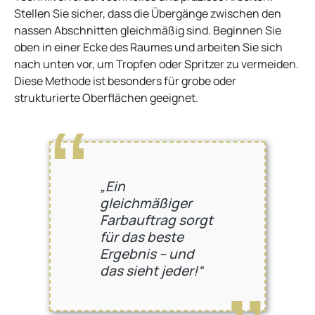
Stellen Sie sicher, dass die Übergänge zwischen den
nassen Abschnitten gleichmäßig sind. Beginnen Sie
oben in einer Ecke des Raumes und arbeiten Sie sich
nach unten vor, um Tropfen oder Spritzer zu vermeiden.
Diese Methode ist besonders für grobe oder
strukturierte Oberflächen geeignet.
„Ein
gleichmäßiger
Farbauftrag sorgt
für das beste
Ergebnis – und
das sieht jeder!“