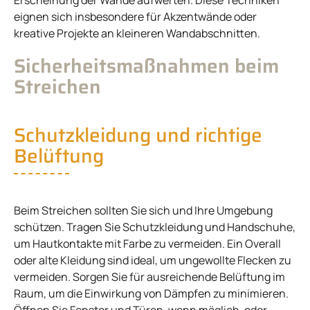
eignen sich insbesondere für Akzentwände oder
kreative Projekte an kleineren Wandabschnitten.
Sicherheitsmaßnahmen beim
Streichen
Schutzkleidung und richtige
Belüftung
Beim Streichen sollten Sie sich und Ihre Umgebung
schützen. Tragen Sie Schutzkleidung und Handschuhe,
um Hautkontakte mit Farbe zu vermeiden. Ein Overall
oder alte Kleidung sind ideal, um ungewollte Flecken zu
vermeiden. Sorgen Sie für ausreichende Belüftung im
Raum, um die Einwirkung von Dämpfen zu minimieren.
Öffnen Sie Fenster und Türen, wenn möglich, oder