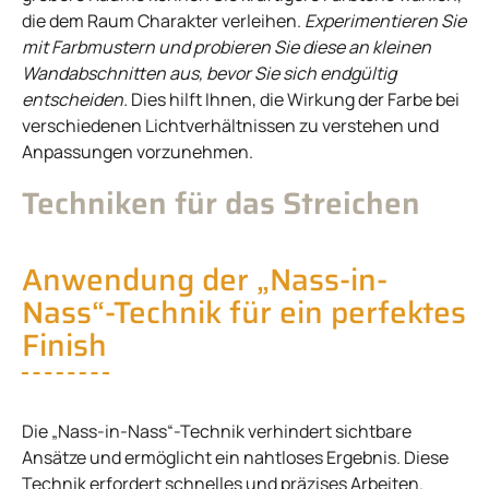
die dem Raum Charakter verleihen.
Experimentieren Sie
mit Farbmustern und probieren Sie diese an kleinen
Wandabschnitten aus, bevor Sie sich endgültig
entscheiden.
Dies hilft Ihnen, die Wirkung der Farbe bei
verschiedenen Lichtverhältnissen zu verstehen und
Anpassungen vorzunehmen.
Techniken für das Streichen
Anwendung der „Nass-in-
Nass“-Technik für ein perfektes
Finish
Die „Nass-in-Nass“-Technik verhindert sichtbare
Ansätze und ermöglicht ein nahtloses Ergebnis. Diese
Technik erfordert schnelles und präzises Arbeiten.