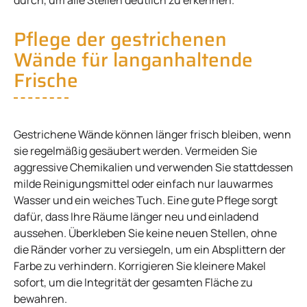
Pflege der gestrichenen
Wände für langanhaltende
Frische
Gestrichene Wände können länger frisch bleiben, wenn
sie regelmäßig gesäubert werden. Vermeiden Sie
aggressive Chemikalien und verwenden Sie stattdessen
milde Reinigungsmittel oder einfach nur lauwarmes
Wasser und ein weiches Tuch. Eine gute Pflege sorgt
dafür, dass Ihre Räume länger neu und einladend
aussehen. Überkleben Sie keine neuen Stellen, ohne
die Ränder vorher zu versiegeln, um ein Absplittern der
Farbe zu verhindern. Korrigieren Sie kleinere Makel
sofort, um die Integrität der gesamten Fläche zu
bewahren.