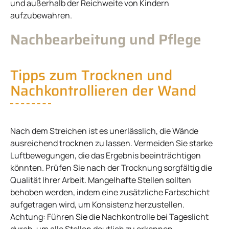
und außerhalb der Reichweite von Kindern
aufzubewahren.
Nachbearbeitung und Pflege
Tipps zum Trocknen und
Nachkontrollieren der Wand
Nach dem Streichen ist es unerlässlich, die Wände
ausreichend trocknen zu lassen. Vermeiden Sie starke
Luftbewegungen, die das Ergebnis beeinträchtigen
könnten. Prüfen Sie nach der Trocknung sorgfältig die
Qualität Ihrer Arbeit. Mangelhafte Stellen sollten
behoben werden, indem eine zusätzliche Farbschicht
aufgetragen wird, um Konsistenz herzustellen.
Achtung: Führen Sie die Nachkontrolle bei Tageslicht
durch, um alle Stellen deutlich zu erkennen.