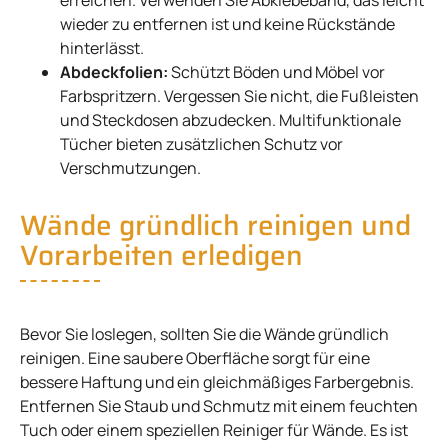
wieder zu entfernen ist und keine Rückstände
hinterlässt.
Abdeckfolien:
Schützt Böden und Möbel vor
Farbspritzern. Vergessen Sie nicht, die Fußleisten
und Steckdosen abzudecken. Multifunktionale
Tücher bieten zusätzlichen Schutz vor
Verschmutzungen.
Wände gründlich reinigen und
Vorarbeiten erledigen
Bevor Sie loslegen, sollten Sie die Wände gründlich
reinigen. Eine saubere Oberfläche sorgt für eine
bessere Haftung und ein gleichmäßiges Farbergebnis.
Entfernen Sie Staub und Schmutz mit einem feuchten
Tuch oder einem speziellen Reiniger für Wände. Es ist