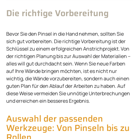
Die richtige Vorbereitung
Bevor Sie den Pinsel in die Hand nehmen, sollten Sie
sich gut vorbereiten. Die richtige Vorbereitung ist der
Schlüssel zu einem erfolgreichen Anstrichprojekt. Von
der richtigen Planung bis zur Auswahl der Materialien –
alles will gut durchdacht sein. Wenn Sie neue Farben
auf Ihre Wände bringen möchten, ist es nicht nur
wichtig, die Wände vorzubereiten, sondern auch einen
guten Plan für den Ablauf der Arbeiten zu haben. Auf
diese Weise vermeiden Sie unnötige Unterbrechungen
und erreichen ein besseres Ergebnis.
Auswahl der passenden
Werkzeuge: Von Pinseln bis zu
Rollen