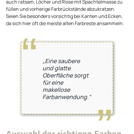
auch ratsam, Löcher und Risse mit Spachtelmasse zu
füllen und vorherige Farbrückstände abzukratzen.
Seien Sie besonders vorsichtig bei Kanten und Ecken,
da sich hier oft die meiste alten Farbreste ansammeln.
„Eine saubere
und glatte
Oberfläche sorgt
für eine
makellose
Farbanwendung.“
Auswahl der richtigen Farben