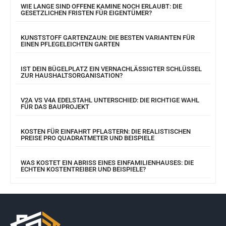
WIE LANGE SIND OFFENE KAMINE NOCH ERLAUBT: DIE
GESETZLICHEN FRISTEN FÜR EIGENTÜMER?
KUNSTSTOFF GARTENZAUN: DIE BESTEN VARIANTEN FÜR
EINEN PFLEGELEICHTEN GARTEN
IST DEIN BÜGELPLATZ EIN VERNACHLÄSSIGTER SCHLÜSSEL
ZUR HAUSHALTSORGANISATION?
V2A VS V4A EDELSTAHL UNTERSCHIED: DIE RICHTIGE WAHL
FÜR DAS BAUPROJEKT
KOSTEN FÜR EINFAHRT PFLASTERN: DIE REALISTISCHEN
PREISE PRO QUADRATMETER UND BEISPIELE
WAS KOSTET EIN ABRISS EINES EINFAMILIENHAUSES: DIE
ECHTEN KOSTENTREIBER UND BEISPIELE?