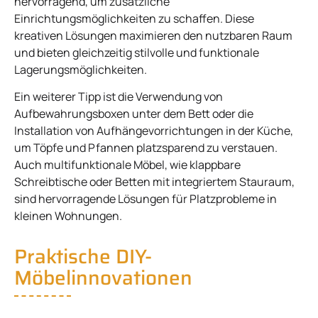
hervorragend, um zusätzliche
Einrichtungsmöglichkeiten zu schaffen. Diese
kreativen Lösungen maximieren den nutzbaren Raum
und bieten gleichzeitig stilvolle und funktionale
Lagerungsmöglichkeiten.
Ein weiterer Tipp ist die Verwendung von
Aufbewahrungsboxen unter dem Bett oder die
Installation von Aufhängevorrichtungen in der Küche,
um Töpfe und Pfannen platzsparend zu verstauen.
Auch multifunktionale Möbel, wie klappbare
Schreibtische oder Betten mit integriertem Stauraum,
sind hervorragende Lösungen für Platzprobleme in
kleinen Wohnungen.
Praktische DIY-
Möbelinnovationen