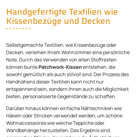
Handgefertigte Textilien wie
Kissenbezüge und Decken
Selbstgemachte Textilien, wie Kissenbezüge oder
Decken, verleihen Ihrem Wohnzimmer eine persönliche
Note. Durch das Verwenden von alten Stoffresten
können bunte
Patchwork-Kissen
entstehen, die
sowohl gemütlich als auch stilvoll sind. Der Prozess des
Handnähens dieser Textilien kann nicht nur
entspannend sein, sondern Ihnen auch die Möglichkeit
bieten, personalisierte Gegenstände zu schaffen.
Darüber hinaus können einfache Nähtechniken wie
Häkeln oder Stricken verwendet werden, um schöne
Wohnaccessoires wie weiche Teppiche oder
Wandbehänge herzustellen. Das Ergebnis sind