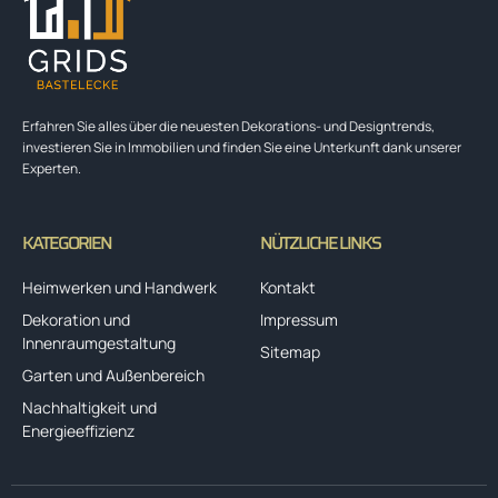
Erfahren Sie alles über die neuesten Dekorations- und Designtrends,
investieren Sie in Immobilien und finden Sie eine Unterkunft dank unserer
Experten.
KATEGORIEN
NÜTZLICHE LINKS
Heimwerken und Handwerk
Kontakt
Dekoration und
Impressum
Innenraumgestaltung
Sitemap
Garten und Außenbereich
Nachhaltigkeit und
Energieeffizienz