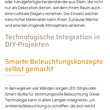
oder handgefertigte Kerzenständer aus Stein, die nicht
nur als Dekoration dienen, sondern Ihrem Raum auch
eine rustikale Eleganz verleihen. Der Einsatz solcher
natürlicher Materialien kann Ihrem Zuhause Wärme
und eine beruhigende Atmosphäre verleihen.
Technologische Integration in
DIY-Projekten
Smarte Beleuchtungskonzepte
selbst gemacht
In den eigenen vier Wänden sorgen LED-Strips oder
Smart-Bulbs für stimmungsvolle Beleuchtung. Diese
Technologie kann in alten Lampen integrieren, um
ambiente
Beleuchtung zu schaffen, die sich leicht