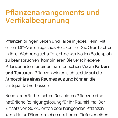
Pflanzenarrangements und
Vertikalbegrünung
Pflanzen bringen Leben und Farbe in jedes Heim. Mit
einem DIY-Verterregal aus Holz können Sie Grünflächen
in Ihrer Wohnung schaffen, ohne wertvollen Bodenplatz
zu beanspruchen. Kombinieren Sie verschiedene
Pflanzenarten für einen harmonischen Mix an
Farben
und Texturen
. Pflanzen wirken sich positiv auf die
Atmosphäre eines Raumes aus und können die
Luftqualität verbessern.
Neben dem ästhetischen Reiz bieten Pflanzen eine
natürliche Reinigungslösung für Ihr Raumklima. Der
Einsatz von Sukkulenten oder hängenden Pflanzen
kann kleine Räume beleben und ihnen Tiefe verleihen.