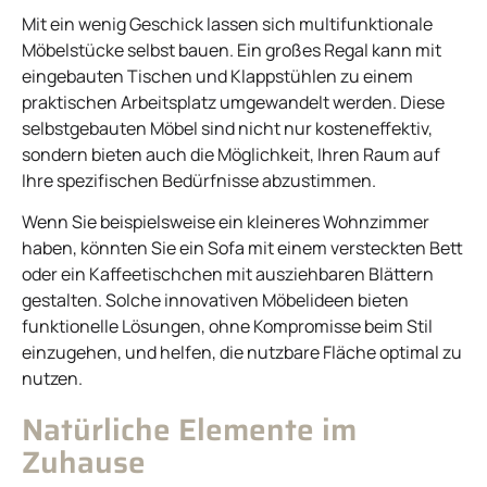
Mit ein wenig Geschick lassen sich multifunktionale
Möbelstücke selbst bauen. Ein großes Regal kann mit
eingebauten Tischen und Klappstühlen zu einem
praktischen Arbeitsplatz umgewandelt werden. Diese
selbstgebauten Möbel sind nicht nur kosteneffektiv,
sondern bieten auch die Möglichkeit, Ihren Raum auf
Ihre spezifischen Bedürfnisse abzustimmen.
Wenn Sie beispielsweise ein kleineres Wohnzimmer
haben, könnten Sie ein Sofa mit einem versteckten Bett
oder ein Kaffeetischchen mit ausziehbaren Blättern
gestalten. Solche innovativen Möbelideen bieten
funktionelle Lösungen, ohne Kompromisse beim Stil
einzugehen, und helfen, die nutzbare Fläche optimal zu
nutzen.
Natürliche Elemente im
Zuhause