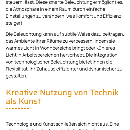
steuern lässt. Diese smarte Beleuchtung ermöglicht es,
die Atmosphäre in einem Raum durch einfache
Einstellungen zu verändern, was Komfort und Effizienz
steigert.
Die Beleuchtung kann auf subtile Weise dazu beitragen,
das Ambiente Ihrer Räume zu verbessern, indem sie
warmes Licht in Wohnbereiche bringt oder kühleres
Licht in Arbeitsbereichen hervorhebt. Die Integration
von technologischer Beleuchtung bietet Ihnen die
Flexibilität, Ihr Zuhause effizienter und dynamischer zu
gestalten.
Kreative Nutzung von Technik
als Kunst
Technologie und Kunst schließen sich nicht aus. Eine