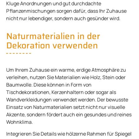
Kluge Anordnungen und gut durchdachte
Pflanzenmischungen sorgen dafür, dass Ihr Zuhause
nicht nur lebendiger, sondern auch gesünder wird.
Naturmaterialien in der
Dekoration verwenden
Um Ihrem Zuhause ein warme, erdige Atmosphäre zu
verleihen, nutzen Sie Materialien wie Holz, Stein oder
Baumwolle. Diese können in Form von
Tischdekorationen, Kerzenhaltern oder sogar als
Wandverkleidungen verwendet werden. Der bewusste
Einsatz von Naturmaterialien setzt nicht nur visuelle
Akzente, sondern fördert auch ein gesundes und reines
Wohnklima.
Integrieren Sie Details wie hölzerne Rahmen für Spiegel